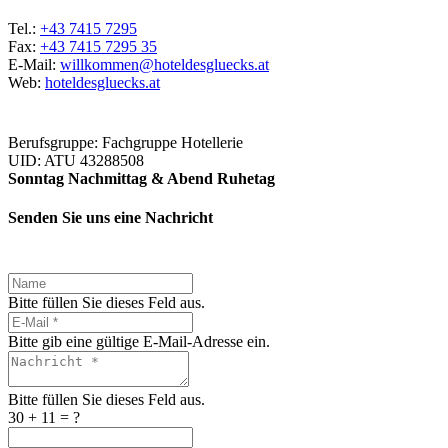
Tel.:
+43 7415 7295
Fax:
+43 7415 7295 35
E-Mail:
willkommen@hoteldesgluecks.at
Web:
hoteldesgluecks.at
Berufsgruppe: Fachgruppe Hotellerie
UID: ATU 43288508
Sonntag Nachmittag & Abend Ruhetag
Senden Sie uns eine Nachricht
Bitte füllen Sie dieses Feld aus.
Bitte gib eine gültige E-Mail-Adresse ein.
Bitte füllen Sie dieses Feld aus.
30 + 11 = ?