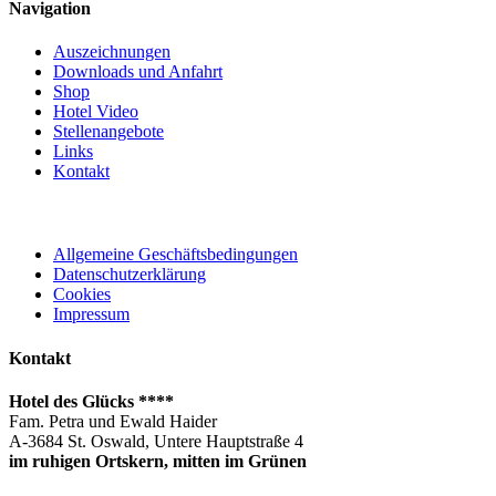
Navigation
Auszeichnungen
Downloads und Anfahrt
Shop
Hotel Video
Stellenangebote
Links
Kontakt
Allgemeine Geschäftsbedingungen
Datenschutzerklärung
Cookies
Impressum
Kontakt
Hotel des Glücks ****
Fam. Petra und Ewald Haider
A-3684 St. Oswald, Untere Hauptstraße 4
im ruhigen Ortskern, mitten im Grünen