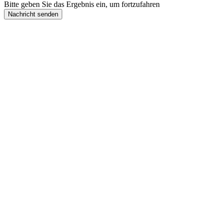
Bitte geben Sie das Ergebnis ein, um fortzufahren
Nachricht senden