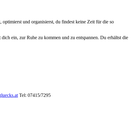
optimierst und organisierst, du findest keine Zeit für die so
t dich ein, zur Ruhe zu kommen und zu entspannen. Du erhältst die
luecks.at
Tel: 07415/7295